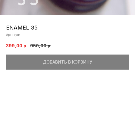
ENAMEL 35
Артикул:
399,00
р.
950,00
р.
ДОБАВИТЬ В КОРЗИНУ