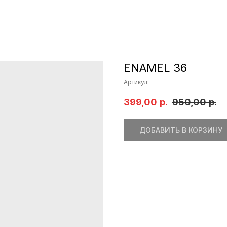
ENAMEL 36
Артикул:
399,00
р.
950,00
р.
ДОБАВИТЬ В КОРЗИНУ