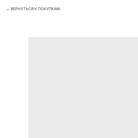
ВЕРНУТЬСЯ К ПОКУПКАМ