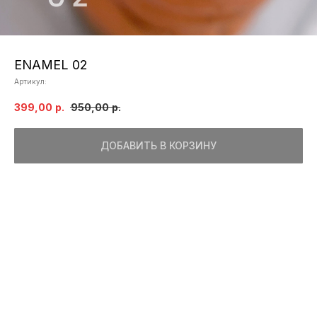
ENAMEL 02
Артикул:
399,00
р.
950,00
р.
ДОБАВИТЬ В КОРЗИНУ