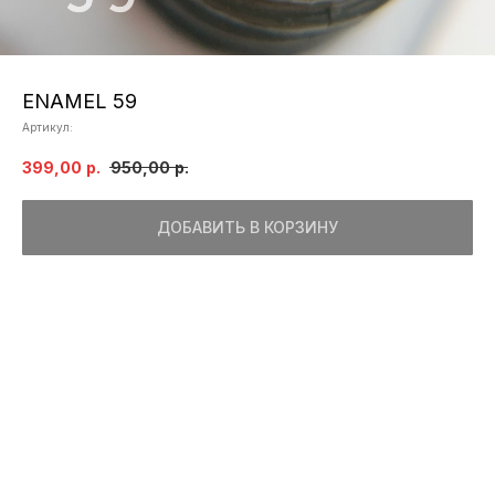
ENAMEL 59
Артикул:
399,00
р.
950,00
р.
ДОБАВИТЬ В КОРЗИНУ