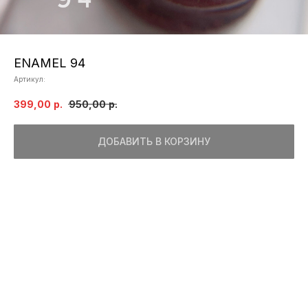
ENAMEL 94
Артикул:
399,00
р.
950,00
р.
ДОБАВИТЬ В КОРЗИНУ