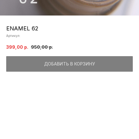
ENAMEL 62
Артикул:
399,00
р.
950,00
р.
ДОБАВИТЬ В КОРЗИНУ