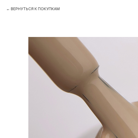
ВЕРНУТЬСЯ К ПОКУПКАМ