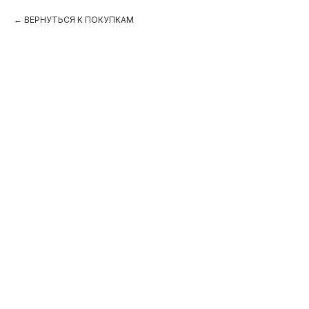
ВЕРНУТЬСЯ К ПОКУПКАМ