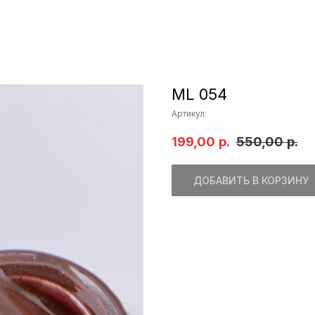
ML 054
Артикул:
199,00
р.
550,00
р.
ДОБАВИТЬ В КОРЗИНУ