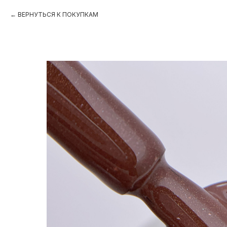
ВЕРНУТЬСЯ К ПОКУПКАМ