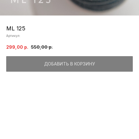
ML 125
Артикул:
299,00
р.
550,00
р.
ДОБАВИТЬ В КОРЗИНУ