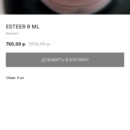
ESTEER 8 ML
Артикул:
750,00
р.
1350,00
р.
ДОБАВИТЬ В КОРЗИНУ
Объем: 8 мл