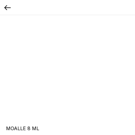
MOALLE 8 ML