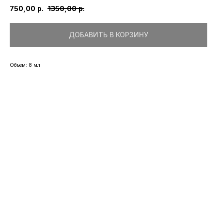
750,00
р.
1350,00
р.
ДОБАВИТЬ В КОРЗИНУ
Объем: 8 мл