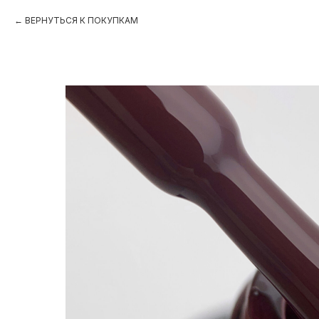
ВЕРНУТЬСЯ К ПОКУПКАМ