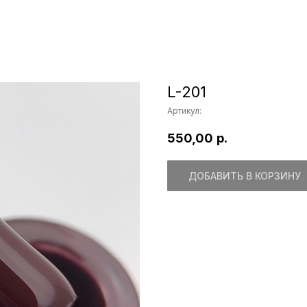
L-201
Артикул:
550,00
р.
ДОБАВИТЬ В КОРЗИНУ