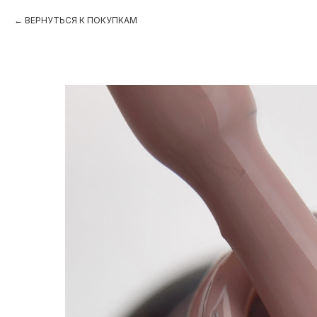
ВЕРНУТЬСЯ К ПОКУПКАМ