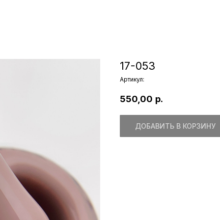
17-053
Артикул:
550,00
р.
ДОБАВИТЬ В КОРЗИНУ