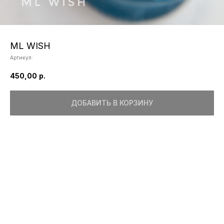
ML WISH
Артикул:
450,00
р.
ДОБАВИТЬ В КОРЗИНУ