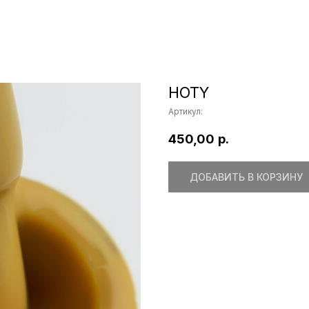
HOTY
Артикул:
450,00
р.
ДОБАВИТЬ В КОРЗИНУ