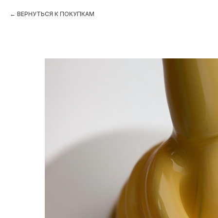
ВЕРНУТЬСЯ К ПОКУПКАМ