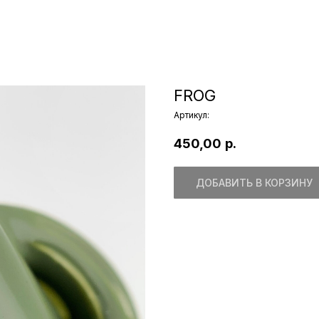
FROG
Артикул:
450,00
р.
ДОБАВИТЬ В КОРЗИНУ