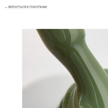
ВЕРНУТЬСЯ К ПОКУПКАМ