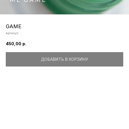
GAME
Артикул:
450,00
р.
ДОБАВИТЬ В КОРЗИНУ