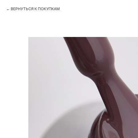
ВЕРНУТЬСЯ К ПОКУПКАМ