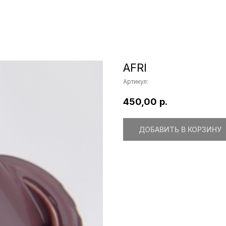
AFRI
Артикул:
450,00
р.
ДОБАВИТЬ В КОРЗИНУ