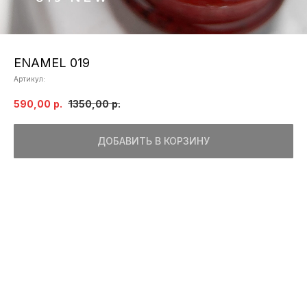
ENAMEL 019
Артикул:
590,00
р.
1350,00
р.
ДОБАВИТЬ В КОРЗИНУ