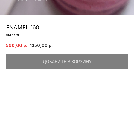
ENAMEL 160
Артикул:
590,00
р.
1350,00
р.
ДОБАВИТЬ В КОРЗИНУ