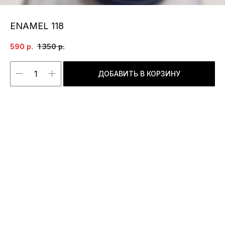
ENAMEL 118
590
р.
1 350
р.
ДОБАВИТЬ В КОРЗИНУ