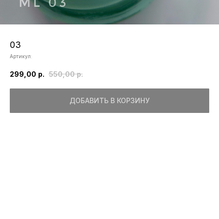
03
Артикул:
299,00
р.
550,00
р.
ДОБАВИТЬ В КОРЗИНУ