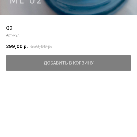
02
Артикул:
299,00
р.
550,00
р.
ДОБАВИТЬ В КОРЗИНУ