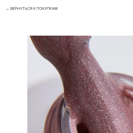
ВЕРНУТЬСЯ К ПОКУПКАМ