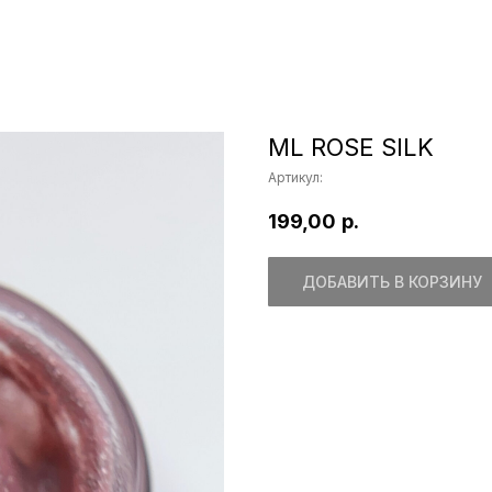
ML ROSE SILK
Артикул:
199,00
р.
ДОБАВИТЬ В КОРЗИНУ