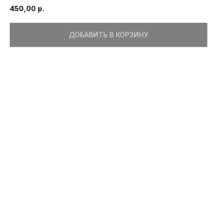
450,00
р.
ДОБАВИТЬ В КОРЗИНУ