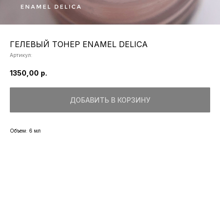
ГЕЛЕВЫЙ ТОНЕР ENAMEL DELICA
Артикул:
1350,00
р.
ДОБАВИТЬ В КОРЗИНУ
Объем: 6 мл