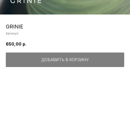
GRINIE
Артикул:
650,00
р.
ДОБАВИТЬ В КОРЗИНУ