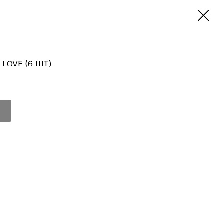
LOVE (6 ШТ)