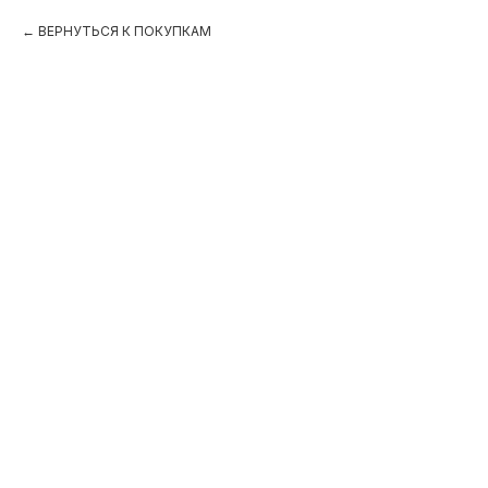
ВЕРНУТЬСЯ К ПОКУПКАМ