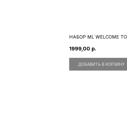
НАБОР ML WELCOME TO 
1999,00
р.
ДОБАВИТЬ В КОРЗИНУ