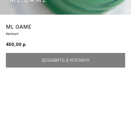
ML GAME
Артикул:
450,00
р.
ДОБАВИТЬ В КОРЗИНУ