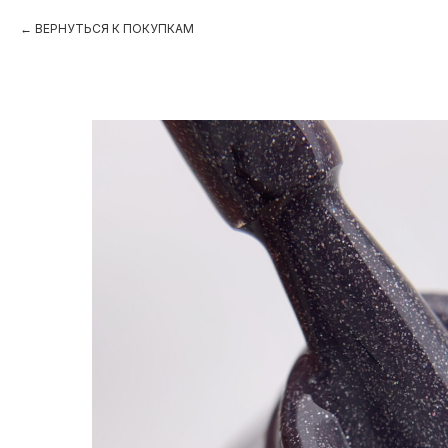
ВЕРНУТЬСЯ К ПОКУПКАМ