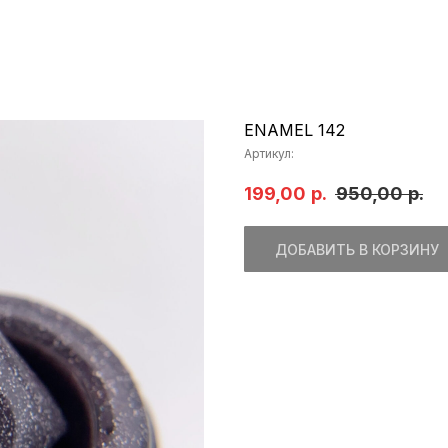
ENAMEL 142
Артикул:
199,00
р.
950,00
р.
ДОБАВИТЬ В КОРЗИНУ