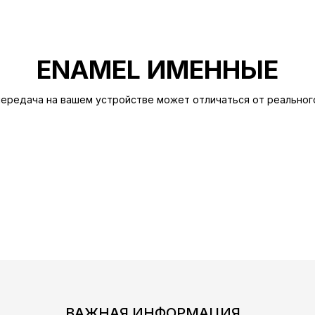
ENAMEL ИМЕННЫЕ
ередача на вашем устройстве может отличаться от реальног
ВАЖНАЯ ИНФОРМАЦИЯ