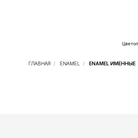
Цветоп
ГЛАВНАЯ
/
ENAMEL
/
ENAMEL ИМЕННЫЕ