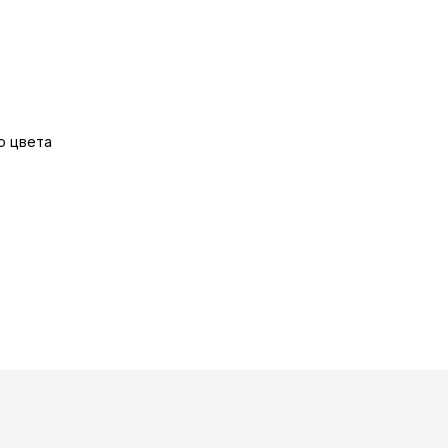
о цвета