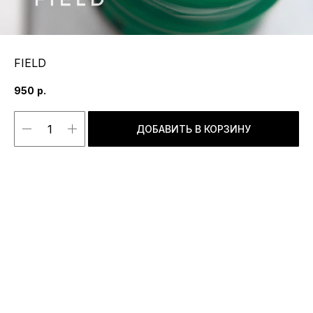
FIELD
950
р.
ДОБАВИТЬ В КОРЗИНУ