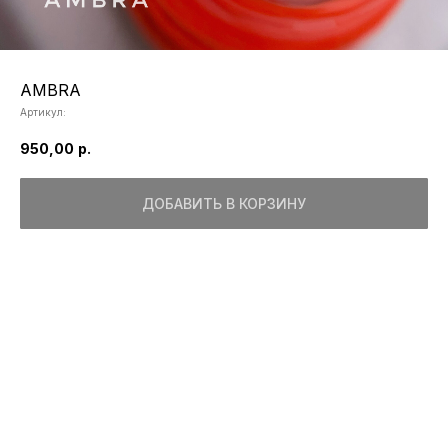
AMBRA
Артикул:
950,00
р.
ДОБАВИТЬ В КОРЗИНУ