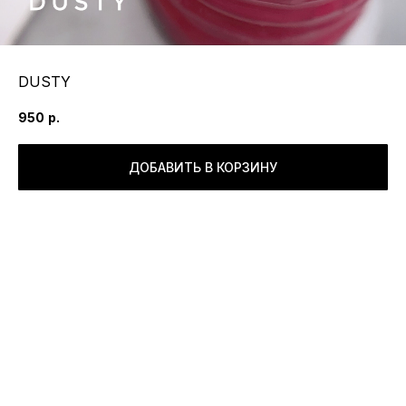
DUSTY
950
р.
ДОБАВИТЬ В КОРЗИНУ