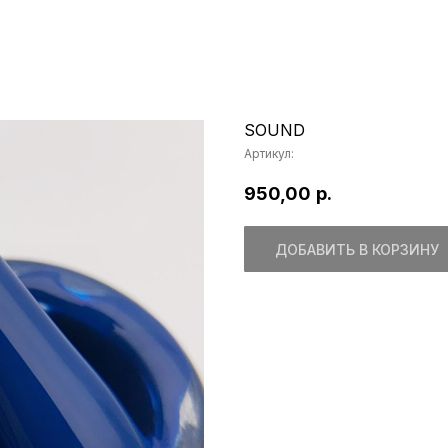
SOUND
Артикул:
950,00
р.
ДОБАВИТЬ В КОРЗИНУ