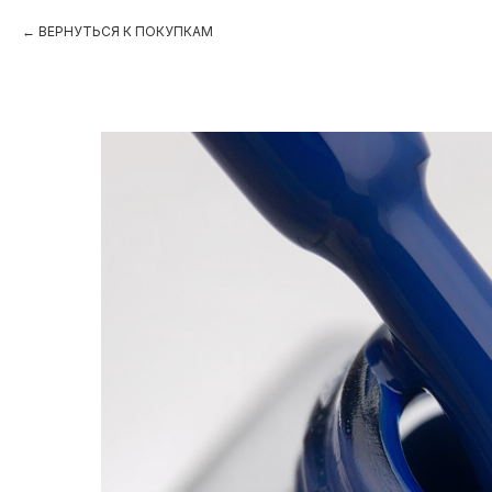
ВЕРНУТЬСЯ К ПОКУПКАМ