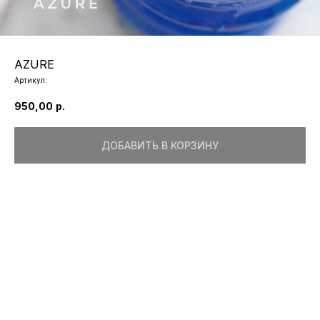
AZURE
Артикул:
950,00
р.
ДОБАВИТЬ В КОРЗИНУ