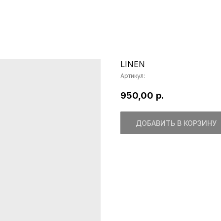
LINEN
Артикул:
950,00
р.
ДОБАВИТЬ В КОРЗИНУ