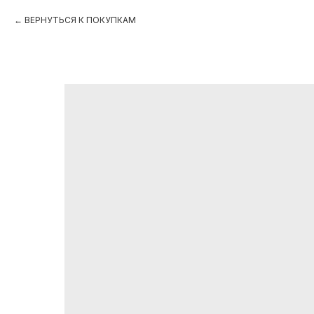
ВЕРНУТЬСЯ К ПОКУПКАМ